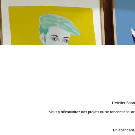
L'Atelier Sha
Vous y découvrirez des projets où se rencontrent l'ar
En attendant,