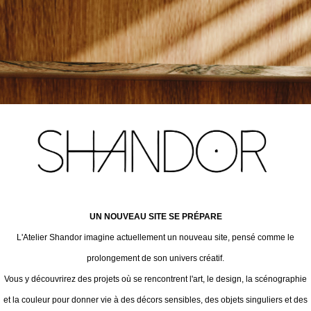
UN NOUVEAU SITE SE PRÉPARE
L'Atelier Shandor imagine actuellement un nouveau site, pensé comme le
prolongement de son univers créatif.
Vous y découvrirez des projets où se rencontrent l'art, le design, la scénographie
et la couleur pour donner vie à des décors sensibles, des objets singuliers et des