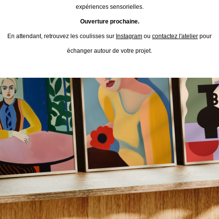
expériences sensorielles.
Ouverture prochaine.
En attendant, retrouvez les coulisses sur
Instagram
ou
contactez l'atelier
pour
échanger autour de votre projet.