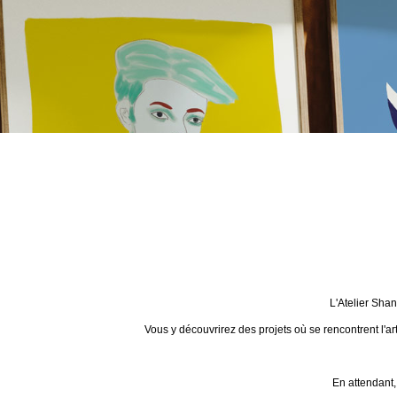
L'Atelier Sha
Vous y découvrirez des projets où se rencontrent l'ar
En attendant,