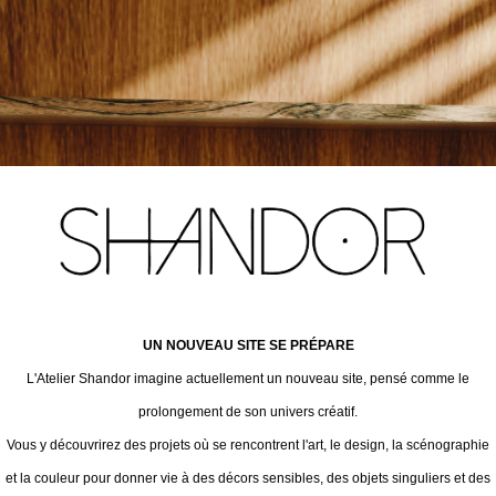
UN NOUVEAU SITE SE PRÉPARE
L'Atelier Shandor imagine actuellement un nouveau site, pensé comme le
prolongement de son univers créatif.
Vous y découvrirez des projets où se rencontrent l'art, le design, la scénographie
et la couleur pour donner vie à des décors sensibles, des objets singuliers et des