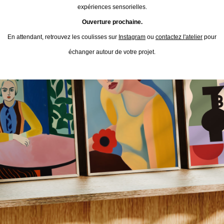
expériences sensorielles.
Ouverture prochaine.
En attendant, retrouvez les coulisses sur
Instagram
ou
contactez l'atelier
pour
échanger autour de votre projet.