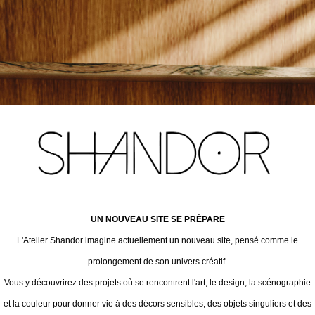
UN NOUVEAU SITE SE PRÉPARE
L'Atelier Shandor imagine actuellement un nouveau site, pensé comme le
prolongement de son univers créatif.
Vous y découvrirez des projets où se rencontrent l'art, le design, la scénographie
et la couleur pour donner vie à des décors sensibles, des objets singuliers et des