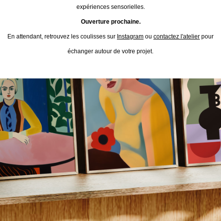
expériences sensorielles.
Ouverture prochaine.
En attendant, retrouvez les coulisses sur
Instagram
ou
contactez l'atelier
pour
échanger autour de votre projet.