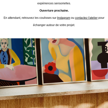
expériences sensorielles.
Ouverture prochaine.
En attendant, retrouvez les coulisses sur
Instagram
ou
contactez l'atelier
pour
échanger autour de votre projet.