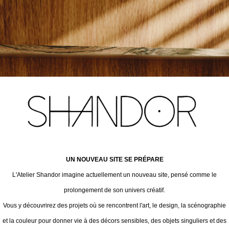
UN NOUVEAU SITE SE PRÉPARE
L'Atelier Shandor imagine actuellement un nouveau site, pensé comme le
prolongement de son univers créatif.
Vous y découvrirez des projets où se rencontrent l'art, le design, la scénographie
et la couleur pour donner vie à des décors sensibles, des objets singuliers et des