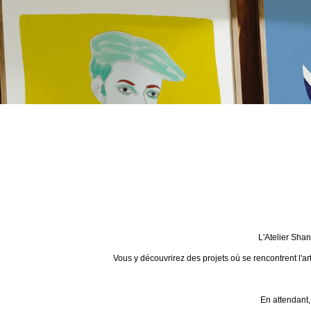
L'Atelier Sha
Vous y découvrirez des projets où se rencontrent l'ar
En attendant,