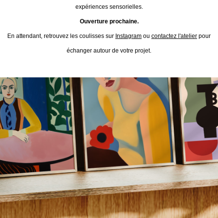
expériences sensorielles.
Ouverture prochaine.
En attendant, retrouvez les coulisses sur
Instagram
ou
contactez l'atelier
pour
échanger autour de votre projet.