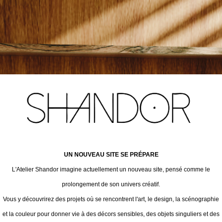
UN NOUVEAU SITE SE PRÉPARE
L'Atelier Shandor imagine actuellement un nouveau site, pensé comme le
prolongement de son univers créatif.
Vous y découvrirez des projets où se rencontrent l'art, le design, la scénographie
et la couleur pour donner vie à des décors sensibles, des objets singuliers et des