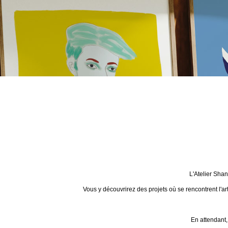
L'Atelier Sha
Vous y découvrirez des projets où se rencontrent l'ar
En attendant,