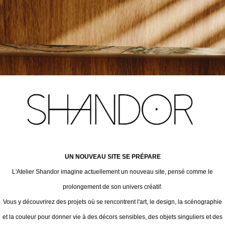
UN NOUVEAU SITE SE PRÉPARE
L'Atelier Shandor imagine actuellement un nouveau site, pensé comme le
prolongement de son univers créatif.
Vous y découvrirez des projets où se rencontrent l'art, le design, la scénographie
et la couleur pour donner vie à des décors sensibles, des objets singuliers et des