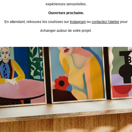
expériences sensorielles.
Ouverture prochaine.
En attendant, retrouvez les coulisses sur
Instagram
ou
contactez l'atelier
pour
échanger autour de votre projet.