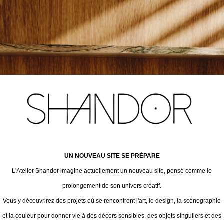
UN NOUVEAU SITE SE PRÉPARE
L'Atelier Shandor imagine actuellement un nouveau site, pensé comme le
prolongement de son univers créatif.
Vous y découvrirez des projets où se rencontrent l'art, le design, la scénographie
et la couleur pour donner vie à des décors sensibles, des objets singuliers et des