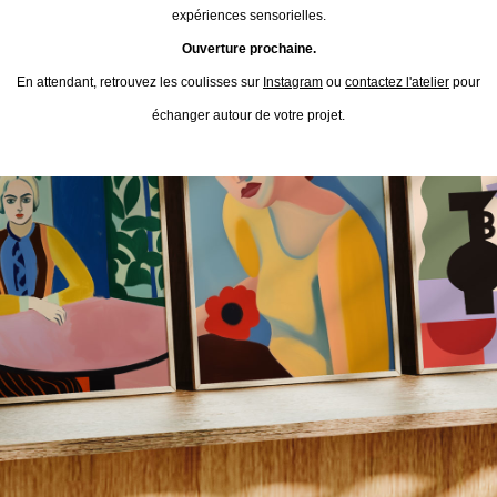
expériences sensorielles.
Ouverture prochaine.
En attendant, retrouvez les coulisses sur
Instagram
ou
contactez l'atelier
pour
échanger autour de votre projet.