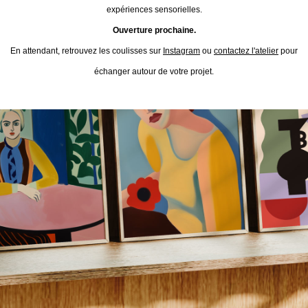
expériences sensorielles.
Ouverture prochaine.
En attendant, retrouvez les coulisses sur
Instagram
ou
contactez l'atelier
pour
échanger autour de votre projet.