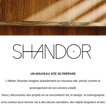
UN NOUVEAU SITE SE PRÉPARE
L'Atelier Shandor imagine actuellement un nouveau site, pensé comme le
prolongement de son univers créatif.
Vous y découvrirez des projets où se rencontrent l'art, le design, la scénographie
et la couleur pour donner vie à des décors sensibles, des objets singuliers et des