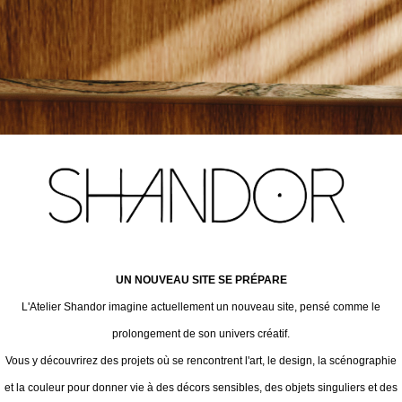
UN NOUVEAU SITE SE PRÉPARE
L'Atelier Shandor imagine actuellement un nouveau site, pensé comme le
prolongement de son univers créatif.
Vous y découvrirez des projets où se rencontrent l'art, le design, la scénographie
et la couleur pour donner vie à des décors sensibles, des objets singuliers et des