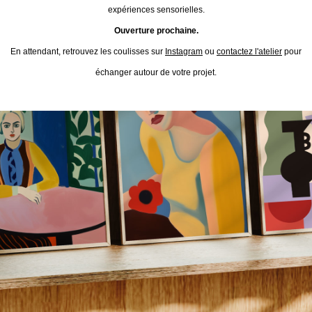
expériences sensorielles.
Ouverture prochaine.
En attendant, retrouvez les coulisses sur
Instagram
ou
contactez l'atelier
pour
échanger autour de votre projet.