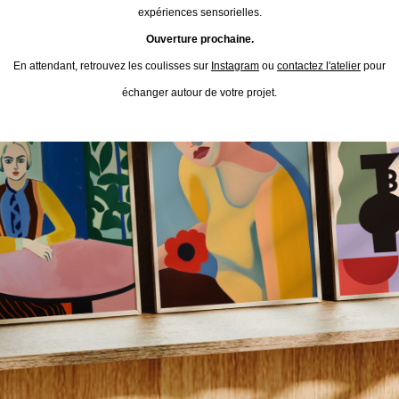
expériences sensorielles.
Ouverture prochaine.
En attendant, retrouvez les coulisses sur
Instagram
ou
contactez l'atelier
pour
échanger autour de votre projet.