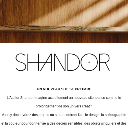
UN NOUVEAU SITE SE PRÉPARE
L'Atelier Shandor imagine actuellement un nouveau site, pensé comme le
prolongement de son univers créatif.
Vous y découvrirez des projets où se rencontrent l'art, le design, la scénographie
et la couleur pour donner vie à des décors sensibles, des objets singuliers et des