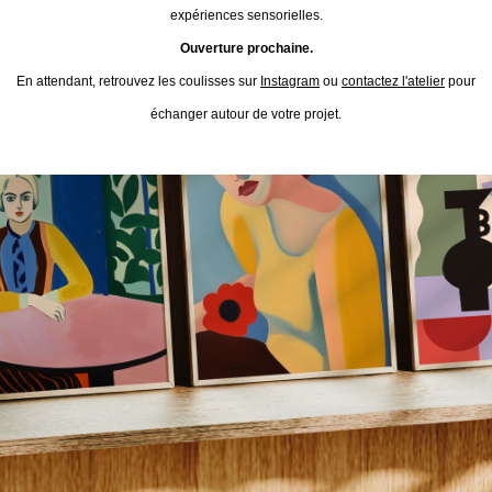
expériences sensorielles.
Ouverture prochaine.
En attendant, retrouvez les coulisses sur
Instagram
ou
contactez l'atelier
pour
échanger autour de votre projet.