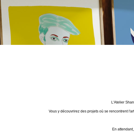
L'Atelier Sha
Vous y découvrirez des projets où se rencontrent l'ar
En attendant,