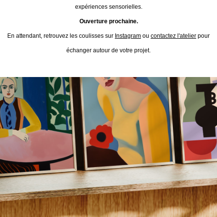
expériences sensorielles.
Ouverture prochaine.
En attendant, retrouvez les coulisses sur
Instagram
ou
contactez l'atelier
pour
échanger autour de votre projet.