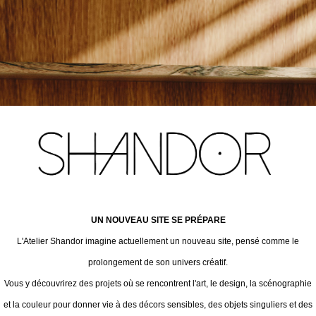
UN NOUVEAU SITE SE PRÉPARE
L'Atelier Shandor imagine actuellement un nouveau site, pensé comme le
prolongement de son univers créatif.
Vous y découvrirez des projets où se rencontrent l'art, le design, la scénographie
et la couleur pour donner vie à des décors sensibles, des objets singuliers et des