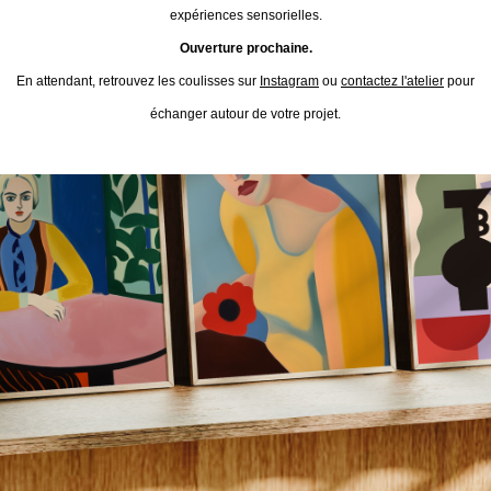
expériences sensorielles.
Ouverture prochaine.
En attendant, retrouvez les coulisses sur
Instagram
ou
contactez l'atelier
pour
échanger autour de votre projet.