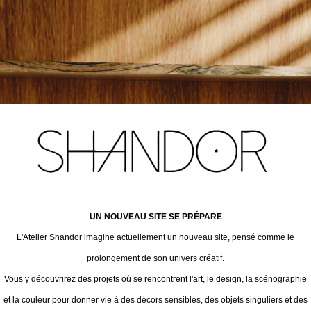
UN NOUVEAU SITE SE PRÉPARE
L'Atelier Shandor imagine actuellement un nouveau site, pensé comme le
prolongement de son univers créatif.
Vous y découvrirez des projets où se rencontrent l'art, le design, la scénographie
et la couleur pour donner vie à des décors sensibles, des objets singuliers et des