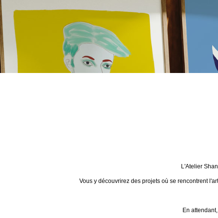
L'Atelier Sha
Vous y découvrirez des projets où se rencontrent l'ar
En attendant,