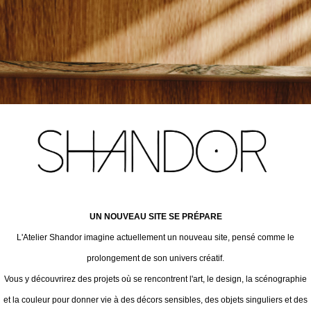
UN NOUVEAU SITE SE PRÉPARE
L'Atelier Shandor imagine actuellement un nouveau site, pensé comme le
prolongement de son univers créatif.
Vous y découvrirez des projets où se rencontrent l'art, le design, la scénographie
et la couleur pour donner vie à des décors sensibles, des objets singuliers et des