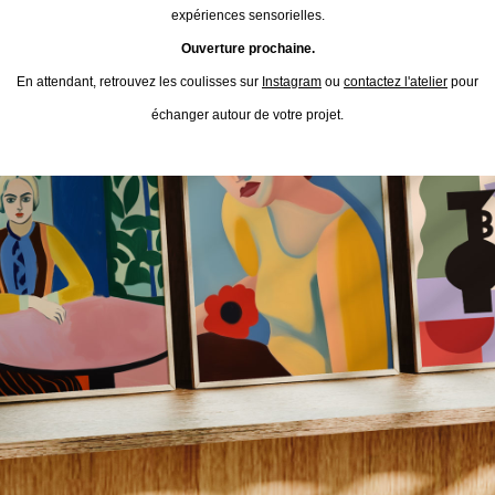
expériences sensorielles.
Ouverture prochaine.
En attendant, retrouvez les coulisses sur
Instagram
ou
contactez l'atelier
pour
échanger autour de votre projet.