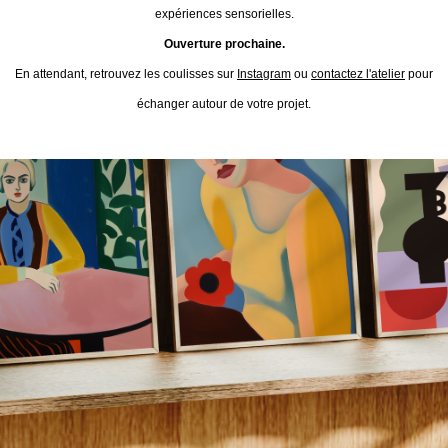
expériences sensorielles.
Ouverture prochaine.
En attendant, retrouvez les coulisses sur
Instagram
ou
contactez l'atelier
pour
échanger autour de votre projet.