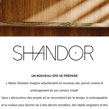
UN NOUVEAU SITE SE PRÉPARE
L'Atelier Shandor imagine actuellement un nouveau site, pensé comme le
prolongement de son univers créatif.
Vous y découvrirez des projets où se rencontrent l'art, le design, la scénographie
et la couleur pour donner vie à des décors sensibles, des objets singuliers et des