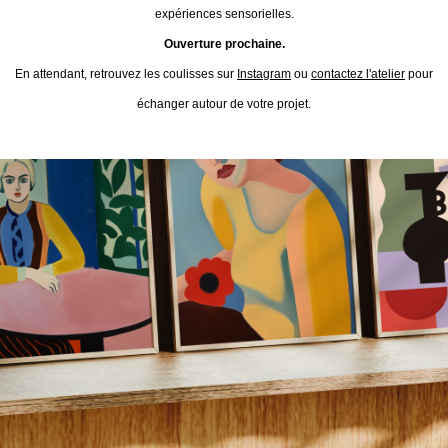
expériences sensorielles.
Ouverture prochaine.
En attendant, retrouvez les coulisses sur
Instagram
ou
contactez l'atelier
pour
échanger autour de votre projet.