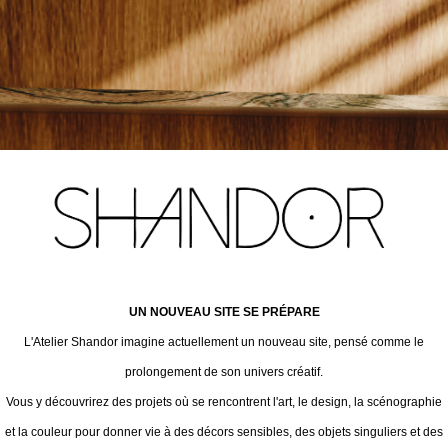
UN NOUVEAU SITE SE PRÉPARE
L'Atelier Shandor imagine actuellement un nouveau site, pensé comme le
prolongement de son univers créatif.
Vous y découvrirez des projets où se rencontrent l'art, le design, la scénographie
et la couleur pour donner vie à des décors sensibles, des objets singuliers et des