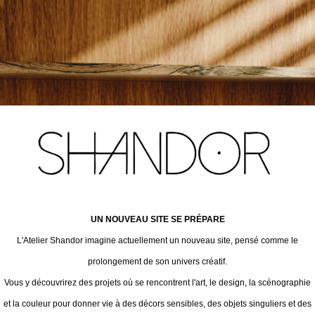
UN NOUVEAU SITE SE PRÉPARE
L'Atelier Shandor imagine actuellement un nouveau site, pensé comme le
prolongement de son univers créatif.
Vous y découvrirez des projets où se rencontrent l'art, le design, la scénographie
et la couleur pour donner vie à des décors sensibles, des objets singuliers et des