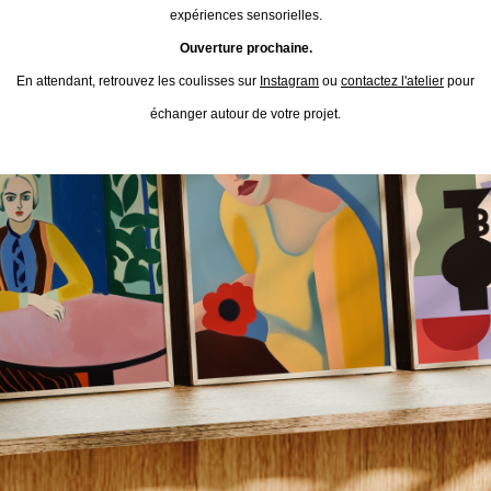
expériences sensorielles.
Ouverture prochaine.
En attendant, retrouvez les coulisses sur
Instagram
ou
contactez l'atelier
pour
échanger autour de votre projet.