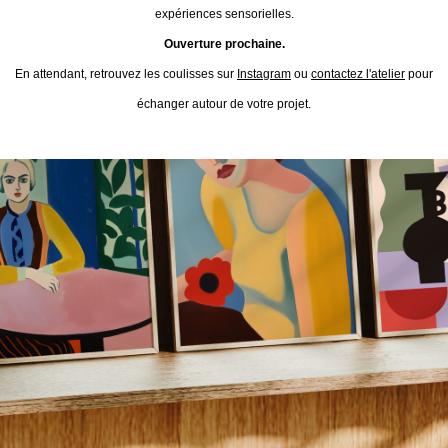
expériences sensorielles.
Ouverture prochaine.
En attendant, retrouvez les coulisses sur
Instagram
ou
contactez l'atelier
pour
échanger autour de votre projet.