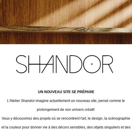
UN NOUVEAU SITE SE PRÉPARE
L'Atelier Shandor imagine actuellement un nouveau site, pensé comme le
prolongement de son univers créatif.
Vous y découvrirez des projets où se rencontrent l'art, le design, la scénographie
et la couleur pour donner vie à des décors sensibles, des objets singuliers et des