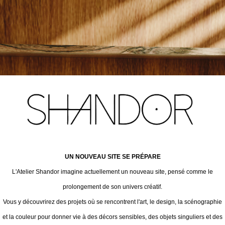
UN NOUVEAU SITE SE PRÉPARE
L'Atelier Shandor imagine actuellement un nouveau site, pensé comme le
prolongement de son univers créatif.
Vous y découvrirez des projets où se rencontrent l'art, le design, la scénographie
et la couleur pour donner vie à des décors sensibles, des objets singuliers et des