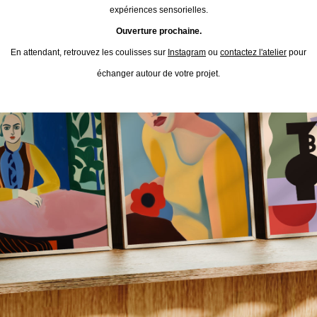
expériences sensorielles.
Ouverture prochaine.
En attendant, retrouvez les coulisses sur
Instagram
ou
contactez l'atelier
pour
échanger autour de votre projet.