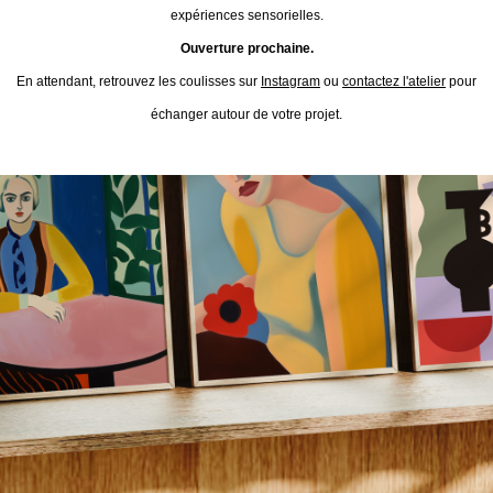
expériences sensorielles.
Ouverture prochaine.
En attendant, retrouvez les coulisses sur
Instagram
ou
contactez l'atelier
pour
échanger autour de votre projet.