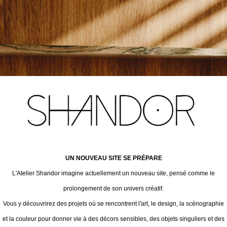
UN NOUVEAU SITE SE PRÉPARE
L'Atelier Shandor imagine actuellement un nouveau site, pensé comme le
prolongement de son univers créatif.
Vous y découvrirez des projets où se rencontrent l'art, le design, la scénographie
et la couleur pour donner vie à des décors sensibles, des objets singuliers et des