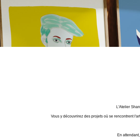
L'Atelier Sha
Vous y découvrirez des projets où se rencontrent l'ar
En attendant,