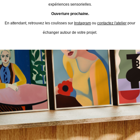
expériences sensorielles.
Ouverture prochaine.
En attendant, retrouvez les coulisses sur
Instagram
ou
contactez l'atelier
pour
échanger autour de votre projet.