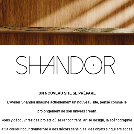
UN NOUVEAU SITE SE PRÉPARE
L'Atelier Shandor imagine actuellement un nouveau site, pensé comme le
prolongement de son univers créatif.
Vous y découvrirez des projets où se rencontrent l'art, le design, la scénographie
et la couleur pour donner vie à des décors sensibles, des objets singuliers et des