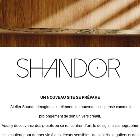
UN NOUVEAU SITE SE PRÉPARE
L'Atelier Shandor imagine actuellement un nouveau site, pensé comme le
prolongement de son univers créatif.
Vous y découvrirez des projets où se rencontrent l'art, le design, la scénographie
et la couleur pour donner vie à des décors sensibles, des objets singuliers et des