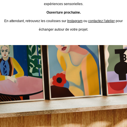
expériences sensorielles.
Ouverture prochaine.
En attendant, retrouvez les coulisses sur
Instagram
ou
contactez l'atelier
pour
échanger autour de votre projet.