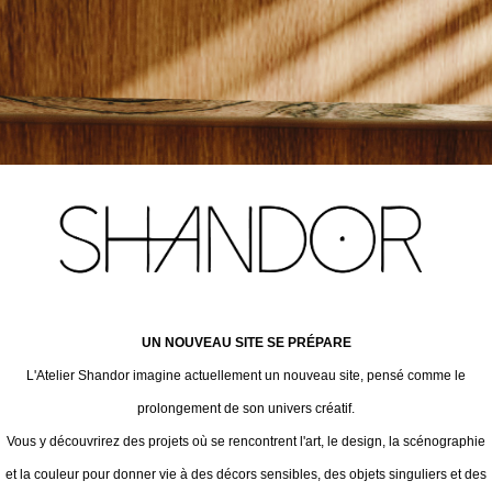
UN NOUVEAU SITE SE PRÉPARE
L'Atelier Shandor imagine actuellement un nouveau site, pensé comme le
prolongement de son univers créatif.
Vous y découvrirez des projets où se rencontrent l'art, le design, la scénographie
et la couleur pour donner vie à des décors sensibles, des objets singuliers et des