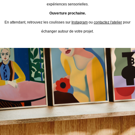
expériences sensorielles.
Ouverture prochaine.
En attendant, retrouvez les coulisses sur
Instagram
ou
contactez l'atelier
pour
échanger autour de votre projet.