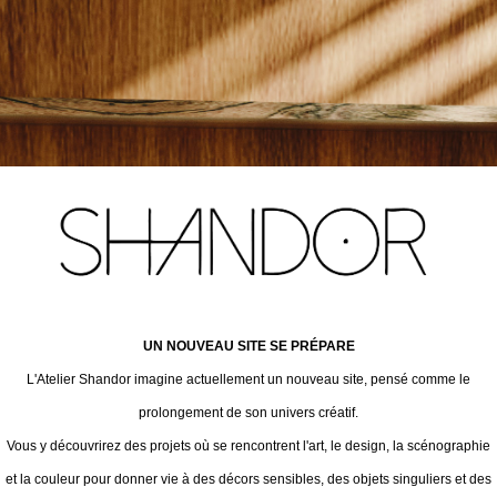
UN NOUVEAU SITE SE PRÉPARE
L'Atelier Shandor imagine actuellement un nouveau site, pensé comme le
prolongement de son univers créatif.
Vous y découvrirez des projets où se rencontrent l'art, le design, la scénographie
et la couleur pour donner vie à des décors sensibles, des objets singuliers et des