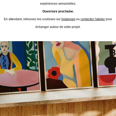
expériences sensorielles.
Ouverture prochaine.
En attendant, retrouvez les coulisses sur
Instagram
ou
contactez l'atelier
pour
échanger autour de votre projet.