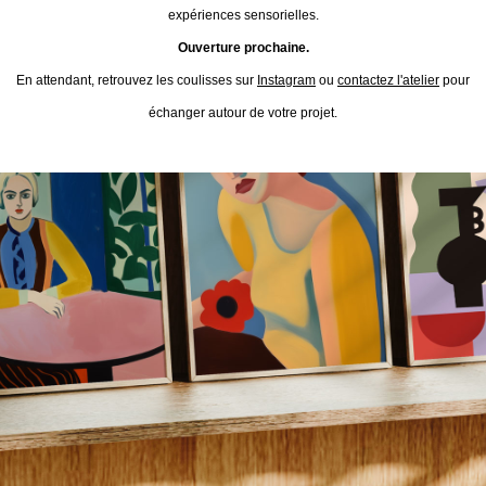
expériences sensorielles.
Ouverture prochaine.
En attendant, retrouvez les coulisses sur
Instagram
ou
contactez l'atelier
pour
échanger autour de votre projet.