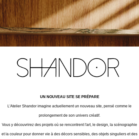
UN NOUVEAU SITE SE PRÉPARE
L'Atelier Shandor imagine actuellement un nouveau site, pensé comme le
prolongement de son univers créatif.
Vous y découvrirez des projets où se rencontrent l'art, le design, la scénographie
et la couleur pour donner vie à des décors sensibles, des objets singuliers et des