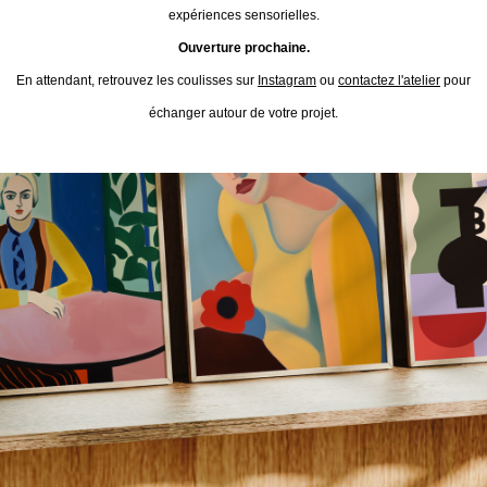
expériences sensorielles.
Ouverture prochaine.
En attendant, retrouvez les coulisses sur
Instagram
ou
contactez l'atelier
pour
échanger autour de votre projet.