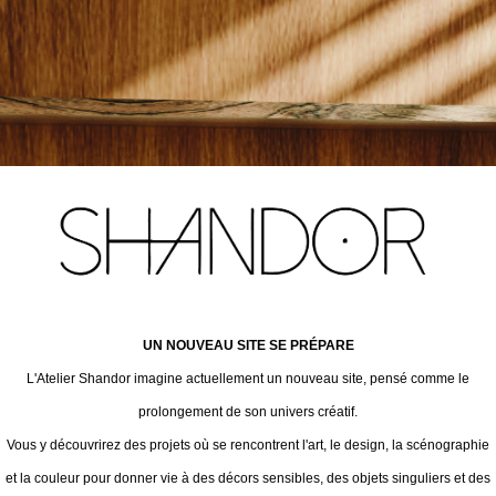
UN NOUVEAU SITE SE PRÉPARE
L'Atelier Shandor imagine actuellement un nouveau site, pensé comme le
prolongement de son univers créatif.
Vous y découvrirez des projets où se rencontrent l'art, le design, la scénographie
et la couleur pour donner vie à des décors sensibles, des objets singuliers et des