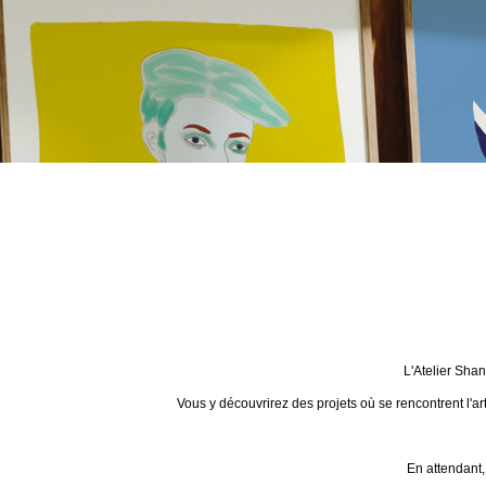
L'Atelier Sha
Vous y découvrirez des projets où se rencontrent l'ar
En attendant,