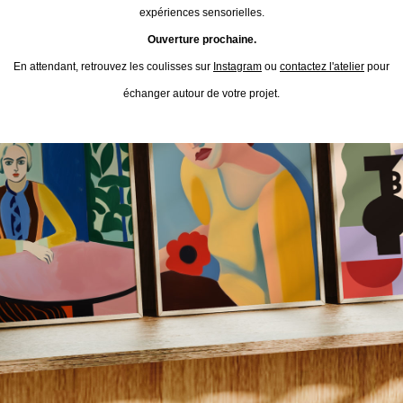
expériences sensorielles.
Ouverture prochaine.
En attendant, retrouvez les coulisses sur
Instagram
ou
contactez l'atelier
pour
échanger autour de votre projet.