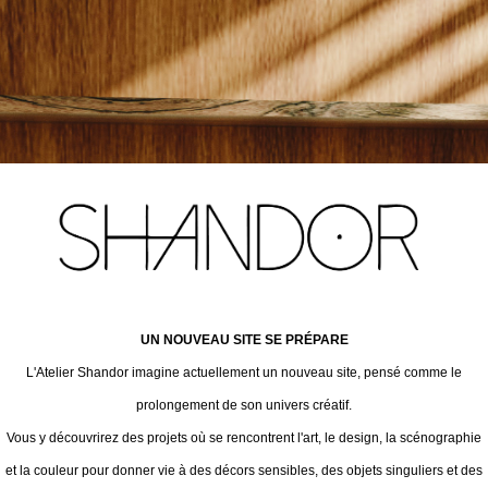
UN NOUVEAU SITE SE PRÉPARE
L'Atelier Shandor imagine actuellement un nouveau site, pensé comme le
prolongement de son univers créatif.
Vous y découvrirez des projets où se rencontrent l'art, le design, la scénographie
et la couleur pour donner vie à des décors sensibles, des objets singuliers et des