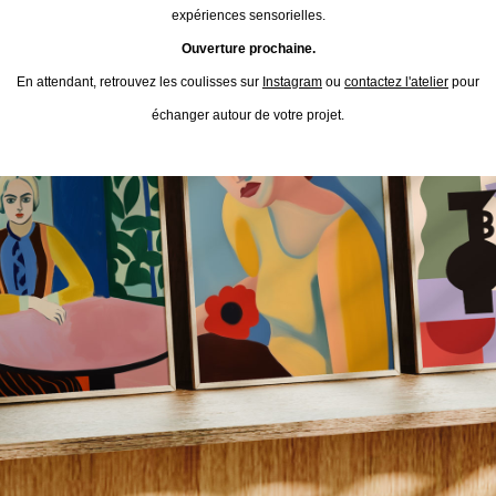
expériences sensorielles.
Ouverture prochaine.
En attendant, retrouvez les coulisses sur
Instagram
ou
contactez l'atelier
pour
échanger autour de votre projet.