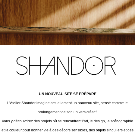
UN NOUVEAU SITE SE PRÉPARE
L'Atelier Shandor imagine actuellement un nouveau site, pensé comme le
prolongement de son univers créatif.
Vous y découvrirez des projets où se rencontrent l'art, le design, la scénographie
et la couleur pour donner vie à des décors sensibles, des objets singuliers et des