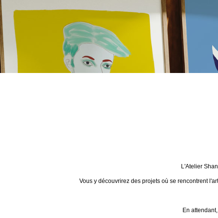
L'Atelier Sha
Vous y découvrirez des projets où se rencontrent l'ar
En attendant,