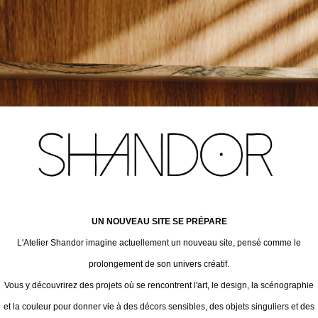
UN NOUVEAU SITE SE PRÉPARE
L'Atelier Shandor imagine actuellement un nouveau site, pensé comme le
prolongement de son univers créatif.
Vous y découvrirez des projets où se rencontrent l'art, le design, la scénographie
et la couleur pour donner vie à des décors sensibles, des objets singuliers et des