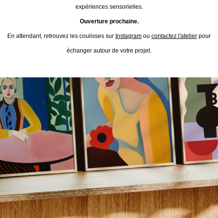
expériences sensorielles.
Ouverture prochaine.
En attendant, retrouvez les coulisses sur
Instagram
ou
contactez l'atelier
pour
échanger autour de votre projet.