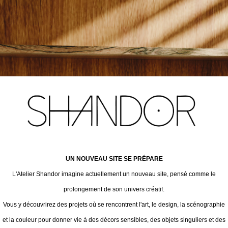
UN NOUVEAU SITE SE PRÉPARE
L'Atelier Shandor imagine actuellement un nouveau site, pensé comme le
prolongement de son univers créatif.
Vous y découvrirez des projets où se rencontrent l'art, le design, la scénographie
et la couleur pour donner vie à des décors sensibles, des objets singuliers et des