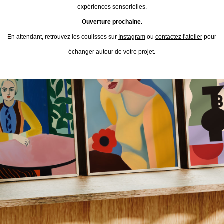
expériences sensorielles.
Ouverture prochaine.
En attendant, retrouvez les coulisses sur
Instagram
ou
contactez l'atelier
pour
échanger autour de votre projet.