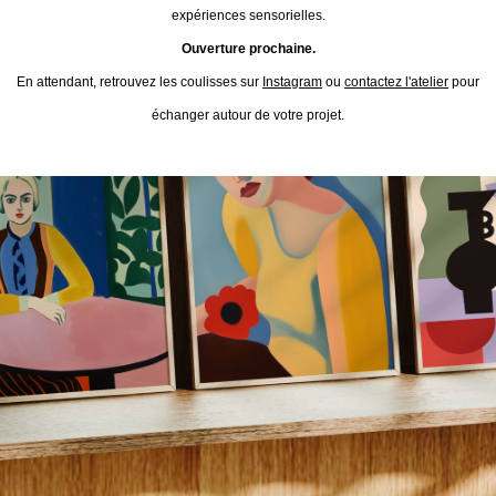
expériences sensorielles.
Ouverture prochaine.
En attendant, retrouvez les coulisses sur
Instagram
ou
contactez l'atelier
pour
échanger autour de votre projet.