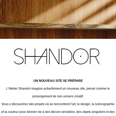
UN NOUVEAU SITE SE PRÉPARE
L'Atelier Shandor imagine actuellement un nouveau site, pensé comme le
prolongement de son univers créatif.
Vous y découvrirez des projets où se rencontrent l'art, le design, la scénographie
et la couleur pour donner vie à des décors sensibles, des objets singuliers et des