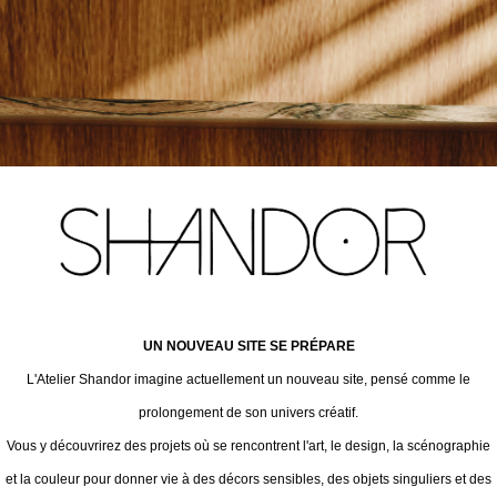
UN NOUVEAU SITE SE PRÉPARE
L'Atelier Shandor imagine actuellement un nouveau site, pensé comme le
prolongement de son univers créatif.
Vous y découvrirez des projets où se rencontrent l'art, le design, la scénographie
et la couleur pour donner vie à des décors sensibles, des objets singuliers et des