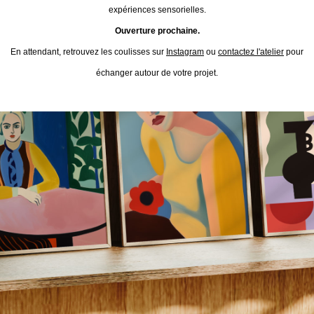
expériences sensorielles.
Ouverture prochaine.
En attendant, retrouvez les coulisses sur
Instagram
ou
contactez l'atelier
pour
échanger autour de votre projet.