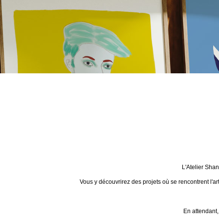
L'Atelier Sha
Vous y découvrirez des projets où se rencontrent l'ar
En attendant,