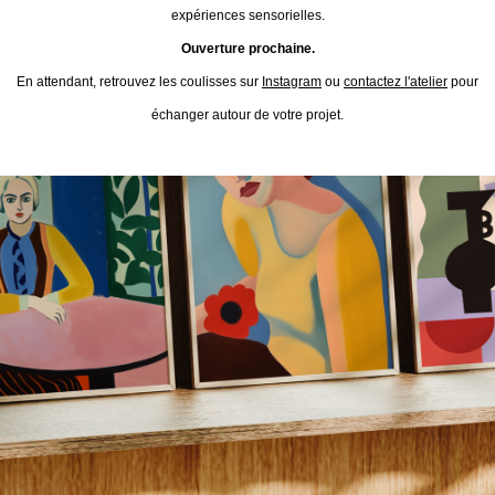
expériences sensorielles.
Ouverture prochaine.
En attendant, retrouvez les coulisses sur
Instagram
ou
contactez l'atelier
pour
échanger autour de votre projet.