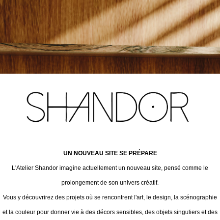
UN NOUVEAU SITE SE PRÉPARE
L'Atelier Shandor imagine actuellement un nouveau site, pensé comme le
prolongement de son univers créatif.
Vous y découvrirez des projets où se rencontrent l'art, le design, la scénographie
et la couleur pour donner vie à des décors sensibles, des objets singuliers et des