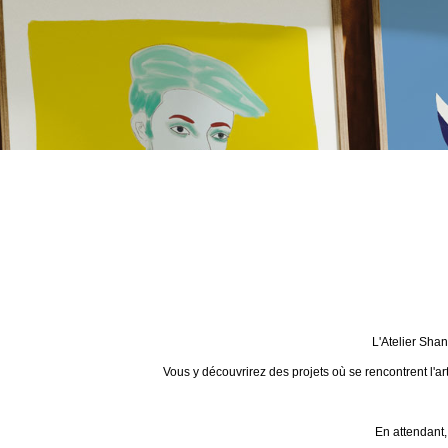
L'Atelier Sha
Vous y découvrirez des projets où se rencontrent l'ar
En attendant,