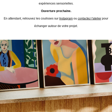
expériences sensorielles.
Ouverture prochaine.
En attendant, retrouvez les coulisses sur
Instagram
ou
contactez l'atelier
pour
échanger autour de votre projet.