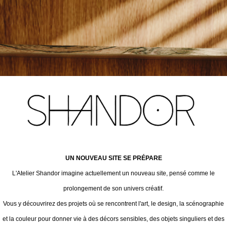
UN NOUVEAU SITE SE PRÉPARE
L'Atelier Shandor imagine actuellement un nouveau site, pensé comme le
prolongement de son univers créatif.
Vous y découvrirez des projets où se rencontrent l'art, le design, la scénographie
et la couleur pour donner vie à des décors sensibles, des objets singuliers et des