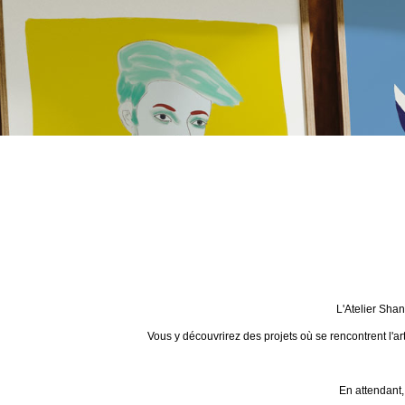
L'Atelier Sha
Vous y découvrirez des projets où se rencontrent l'ar
En attendant,