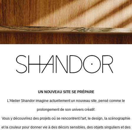
UN NOUVEAU SITE SE PRÉPARE
L'Atelier Shandor imagine actuellement un nouveau site, pensé comme le
prolongement de son univers créatif.
Vous y découvrirez des projets où se rencontrent l'art, le design, la scénographie
et la couleur pour donner vie à des décors sensibles, des objets singuliers et des