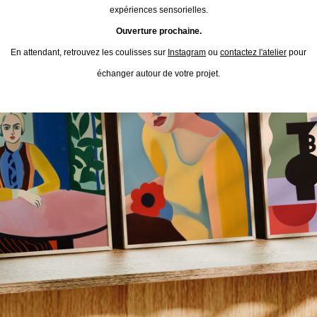
expériences sensorielles.
Ouverture prochaine.
En attendant, retrouvez les coulisses sur
Instagram
ou
contactez l'atelier
pour
échanger autour de votre projet.