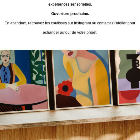
expériences sensorielles.
Ouverture prochaine.
En attendant, retrouvez les coulisses sur
Instagram
ou
contactez l'atelier
pour
échanger autour de votre projet.