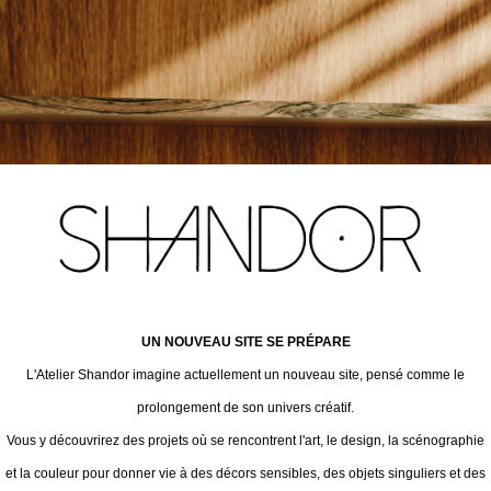
UN NOUVEAU SITE SE PRÉPARE
L'Atelier Shandor imagine actuellement un nouveau site, pensé comme le
prolongement de son univers créatif.
Vous y découvrirez des projets où se rencontrent l'art, le design, la scénographie
et la couleur pour donner vie à des décors sensibles, des objets singuliers et des