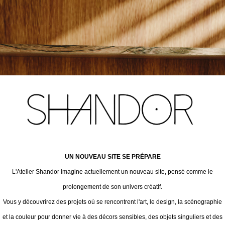
UN NOUVEAU SITE SE PRÉPARE
L'Atelier Shandor imagine actuellement un nouveau site, pensé comme le
prolongement de son univers créatif.
Vous y découvrirez des projets où se rencontrent l'art, le design, la scénographie
et la couleur pour donner vie à des décors sensibles, des objets singuliers et des