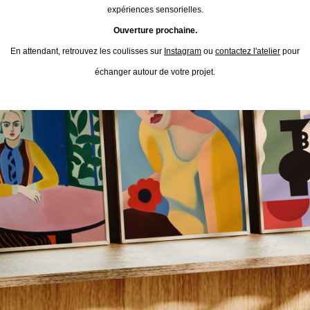
expériences sensorielles.
Ouverture prochaine.
En attendant, retrouvez les coulisses sur
Instagram
ou
contactez l'atelier
pour
échanger autour de votre projet.