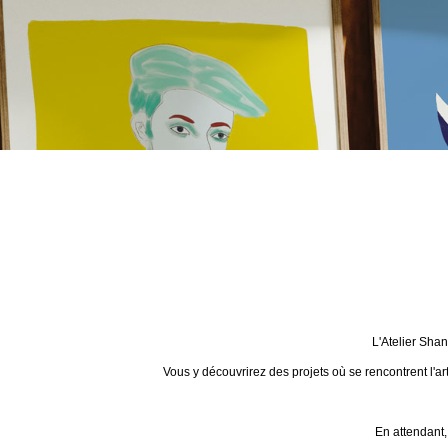
L'Atelier Sha
Vous y découvrirez des projets où se rencontrent l'ar
En attendant,